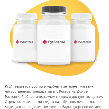
РусАптека это простой и удобный интернет магазин
лекарственных препаратов в г. Ростов-на-Дону и
Ростовской области по самым низких и доступным ценам.
Огромное количество скидок на таблетки, лекарства,
медицинские изделия, витамины бады, здоровое питание,