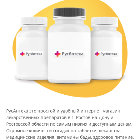
РусАптека это простой и удобный интернет магазин
лекарственных препаратов в г. Ростов-на-Дону и
Ростовской области по самым низких и доступным ценам.
Огромное количество скидок на таблетки, лекарства,
медицинские изделия, витамины бады, здоровое питание,