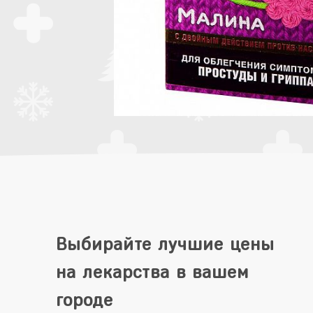
Выбирайте лучшие цены
на лекарства в вашем
городе