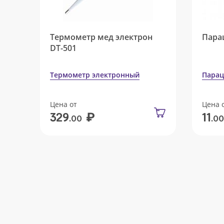
Термометр мед электрон
Пара
DT-501
Термометр электронный
Парац
Цена от
Цена 
₽
329
11
.00
.00