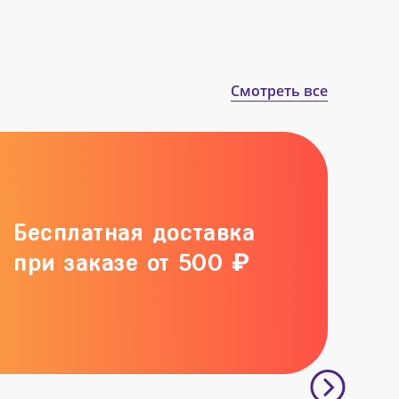
Смотреть все
Бесплатная доставка
при заказе от 500 ₽