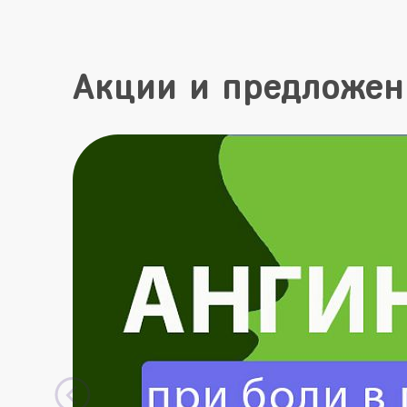
Акции и предложен