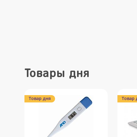
Товары дня
Товар дня
Товар 