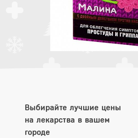
Выбирайте лучшие цены
на лекарства в вашем
городе