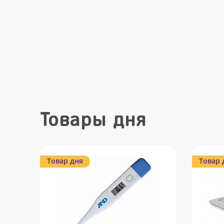
Товары дня
Товар дня
Товар 