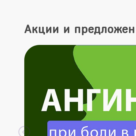
Акции и предложен