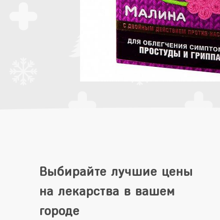
Выбирайте лучшие цены
на лекарства в вашем
городе