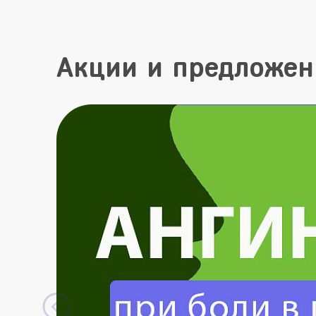
Акции и предложен