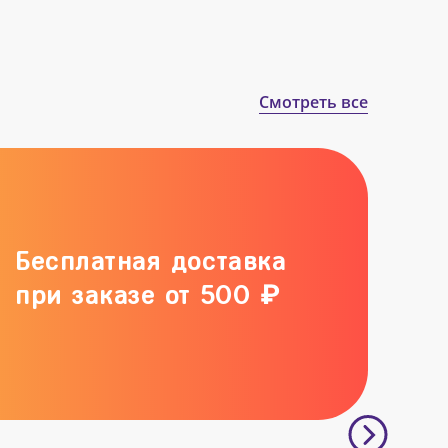
Смотреть все
Бесплатная доставка
при заказе от 500 ₽