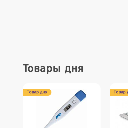
Товары дня
Товар дня
Товар 