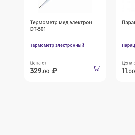
Термометр мед электрон
Пара
DT-501
Термометр электронный
Парац
Цена от
Цена 
₽
329
11
.00
.00