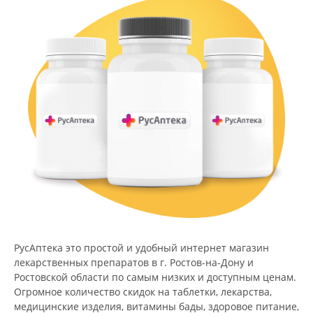
РусАптека это простой и удобный интернет магазин
лекарственных препаратов в г. Ростов-на-Дону и
Ростовской области по самым низких и доступным ценам.
Огромное количество скидок на таблетки, лекарства,
медицинские изделия, витамины бады, здоровое питание,