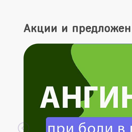
Акции и предложен