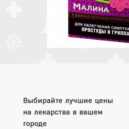
Выбирайте лучшие цены
на лекарства в вашем
городе