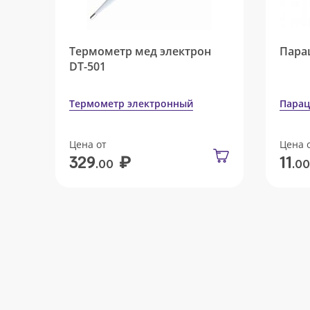
Термометр мед электрон
Пара
DT-501
Термометр электронный
Парац
Цена от
Цена 
₽
329
11
.00
.00