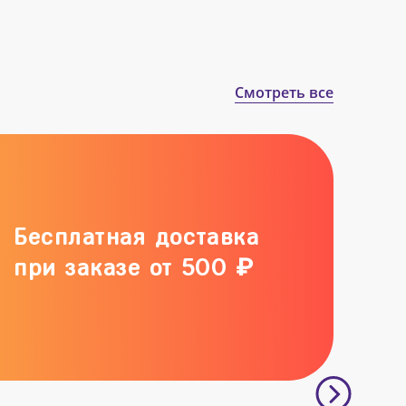
Смотреть все
Бесплатная доставка
при заказе от 500 ₽