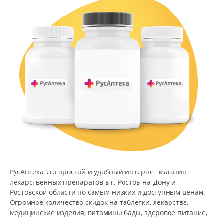
РусАптека это простой и удобный интернет магазин
лекарственных препаратов в г. Ростов-на-Дону и
Ростовской области по самым низких и доступным ценам.
Огромное количество скидок на таблетки, лекарства,
медицинские изделия, витамины бады, здоровое питание,