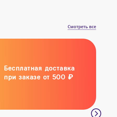
Смотреть все
Бесплатная доставка
при заказе от 500 ₽