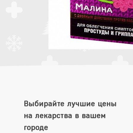
Выбирайте лучшие цены
на лекарства в вашем
городе