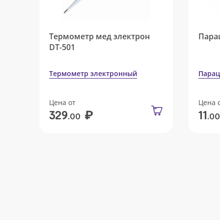
Термометр мед электрон
Пара
DT-501
Термометр электронный
Парац
Цена от
Цена 
₽
329
11
.00
.00