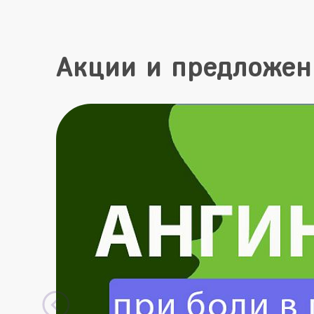
Акции и предложен