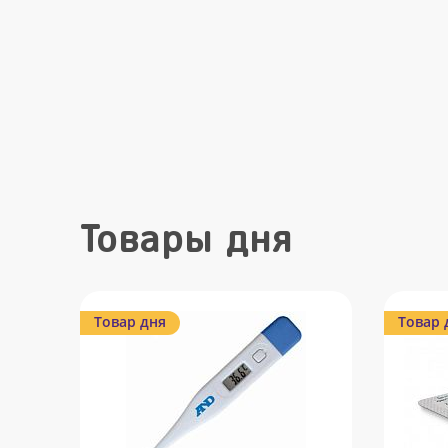
Товары дня
Товар дня
Товар 