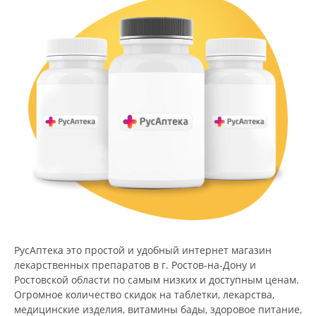
РусАптека это простой и удобный интернет магазин
лекарственных препаратов в г. Ростов-на-Дону и
Ростовской области по самым низких и доступным ценам.
Огромное количество скидок на таблетки, лекарства,
медицинские изделия, витамины бады, здоровое питание,