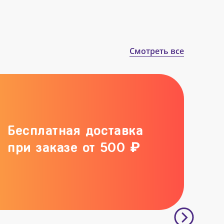
Смотреть все
Бесплатная доставка
при заказе от 500 ₽