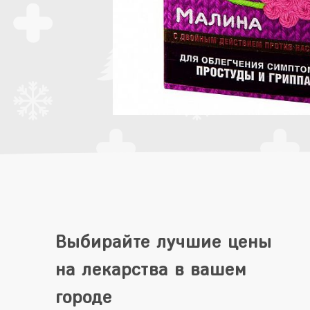
Выбирайте лучшие цены
на лекарства в вашем
городе