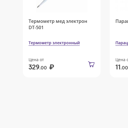
Термометр мед электрон
Пара
DT-501
Термометр электронный
Парац
Цена от
Цена 
₽
329
11
.00
.00