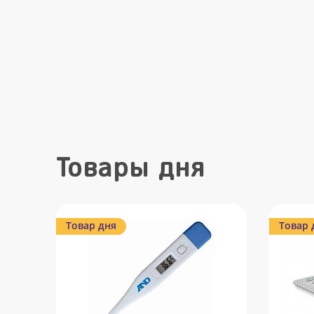
Товары дня
Товар дня
Товар 