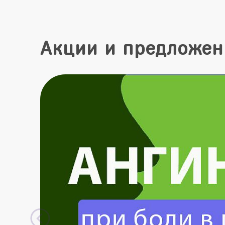
Акции и предложен