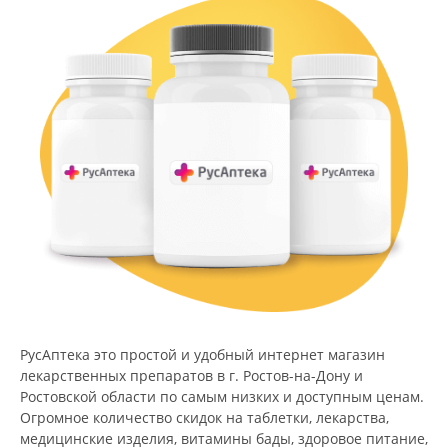
РусАптека это простой и удобный интернет магазин
лекарственных препаратов в г. Ростов-на-Дону и
Ростовской области по самым низких и доступным ценам.
Огромное количество скидок на таблетки, лекарства,
медицинские изделия, витамины бады, здоровое питание,