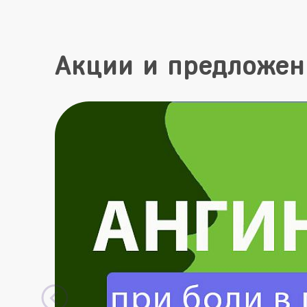
Акции и предложен