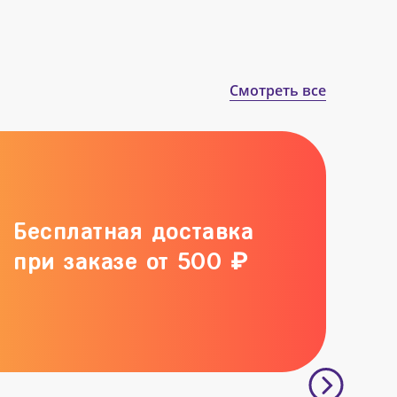
Смотреть все
Бесплатная доставка
при заказе от 500 ₽