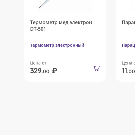
Термометр мед электрон
Пара
DT-501
Термометр электронный
Парац
Цена от
Цена 
₽
329
11
.00
.00