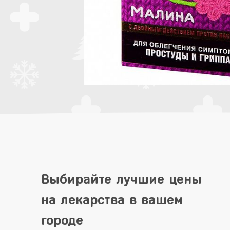
Выбирайте лучшие цены
на лекарства в вашем
городе