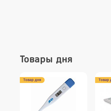
Товары дня
Товар дня
Товар 