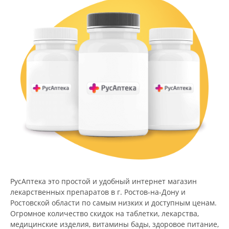
РусАптека это простой и удобный интернет магазин
лекарственных препаратов в г. Ростов-на-Дону и
Ростовской области по самым низких и доступным ценам.
Огромное количество скидок на таблетки, лекарства,
медицинские изделия, витамины бады, здоровое питание,