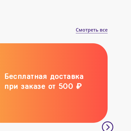
Смотреть все
Бесплатная доставка
при заказе от 500 ₽