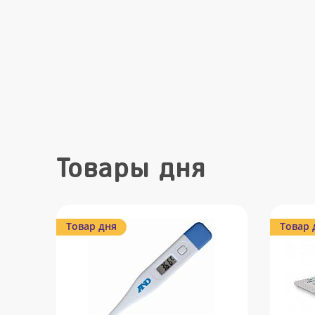
Товары дня
Товар дня
Товар 