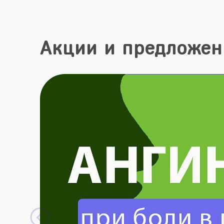
Акции и предложен