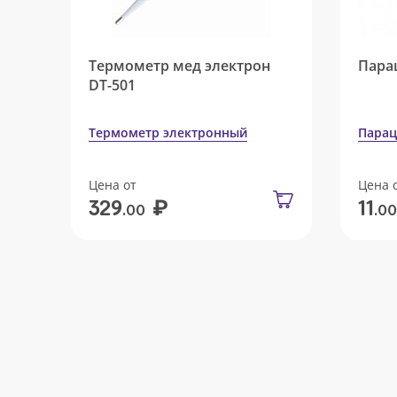
Термометр мед электрон
Пара
DT-501
Термометр электронный
Парац
Цена от
Цена 
₽
329
11
.00
.00