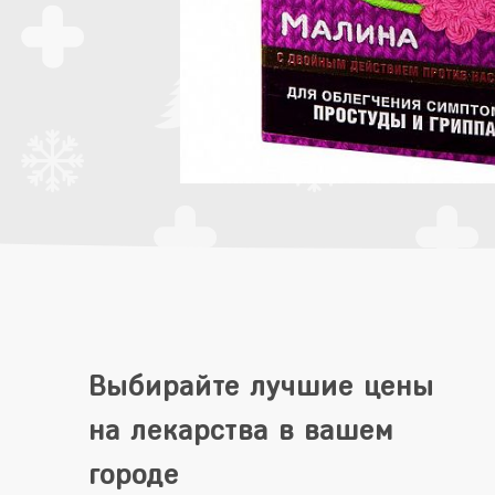
Выбирайте лучшие цены
на лекарства в вашем
городе