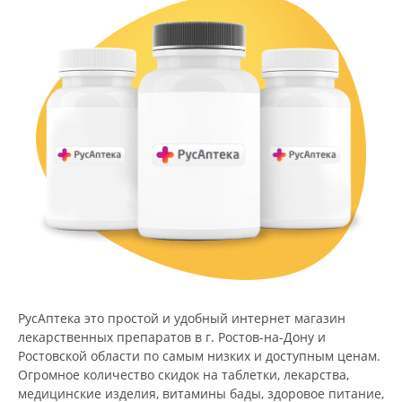
РусАптека это простой и удобный интернет магазин
лекарственных препаратов в г. Ростов-на-Дону и
Ростовской области по самым низких и доступным ценам.
Огромное количество скидок на таблетки, лекарства,
медицинские изделия, витамины бады, здоровое питание,