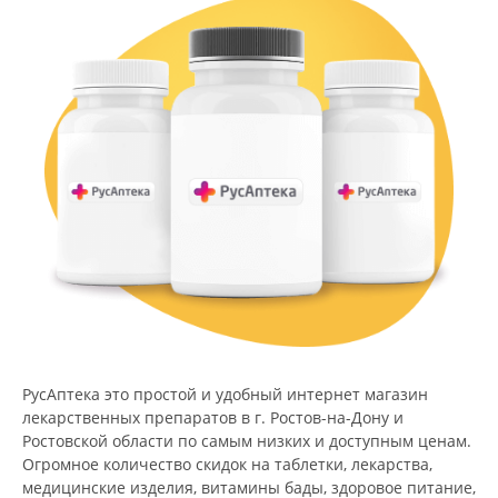
РусАптека это простой и удобный интернет магазин
лекарственных препаратов в г. Ростов-на-Дону и
Ростовской области по самым низких и доступным ценам.
Огромное количество скидок на таблетки, лекарства,
медицинские изделия, витамины бады, здоровое питание,