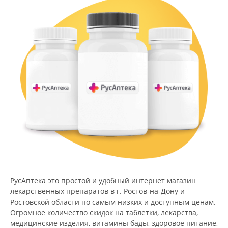
РусАптека это простой и удобный интернет магазин
лекарственных препаратов в г. Ростов-на-Дону и
Ростовской области по самым низких и доступным ценам.
Огромное количество скидок на таблетки, лекарства,
медицинские изделия, витамины бады, здоровое питание,