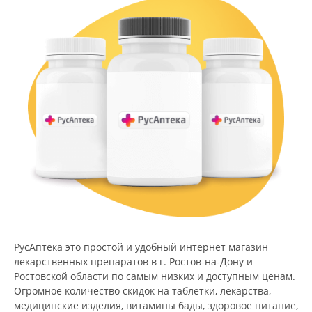
РусАптека это простой и удобный интернет магазин
лекарственных препаратов в г. Ростов-на-Дону и
Ростовской области по самым низких и доступным ценам.
Огромное количество скидок на таблетки, лекарства,
медицинские изделия, витамины бады, здоровое питание,