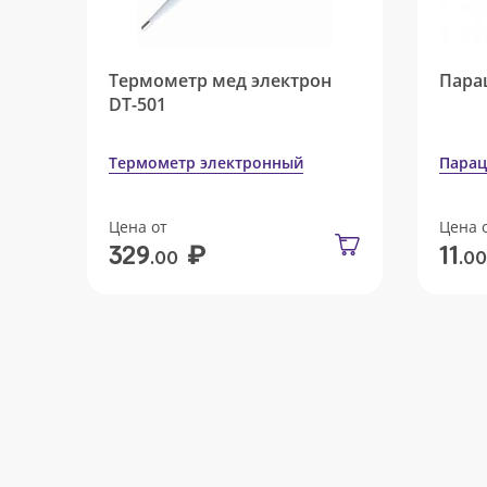
Термометр мед электрон
Пара
DT-501
Термометр электронный
Парац
Цена от
Цена 
₽
329
11
.00
.00