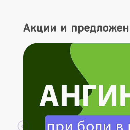
Акции и предложен