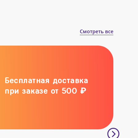
Смотреть все
Бесплатная доставка
при заказе от 500 ₽