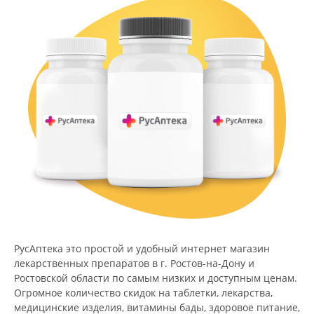
РусАптека это простой и удобный интернет магазин
лекарственных препаратов в г. Ростов-на-Дону и
Ростовской области по самым низких и доступным ценам.
Огромное количество скидок на таблетки, лекарства,
медицинские изделия, витамины бады, здоровое питание,