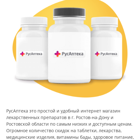
РусАптека это простой и удобный интернет магазин
лекарственных препаратов в г. Ростов-на-Дону и
Ростовской области по самым низких и доступным ценам.
Огромное количество скидок на таблетки, лекарства,
медицинские изделия, витамины бады, здоровое питание,