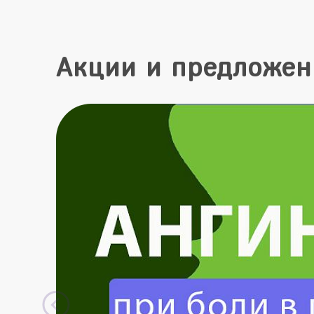
Акции и предложен