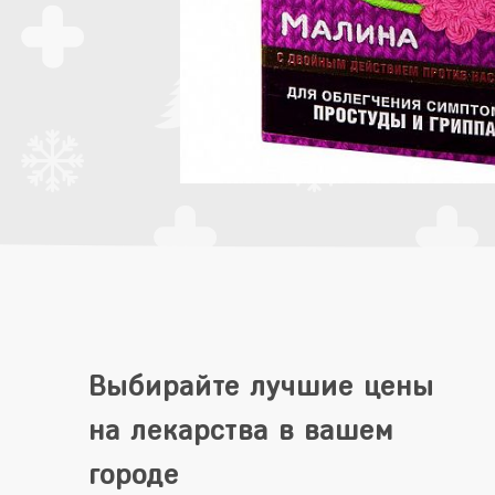
Выбирайте лучшие цены
на лекарства в вашем
городе