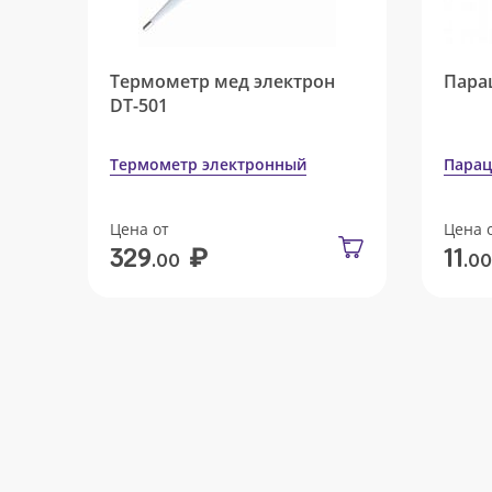
Термометр мед электрон
Пара
DT-501
Термометр электронный
Парац
Цена от
Цена 
₽
329
11
.00
.00