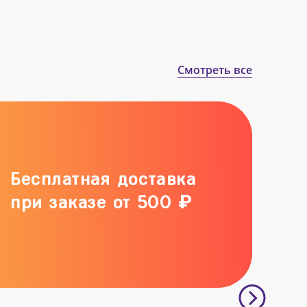
Смотреть все
Бесплатная доставка
при заказе от 500 ₽