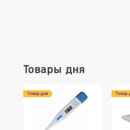
Товары дня
Товар дня
Товар 