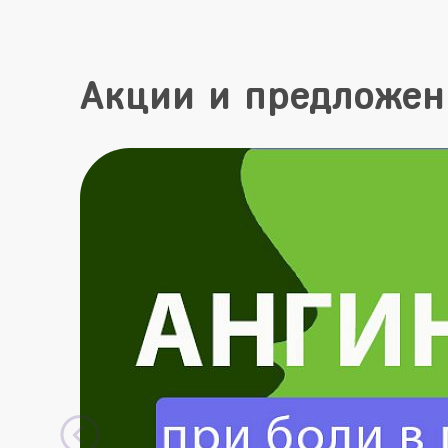
Акции и предложен