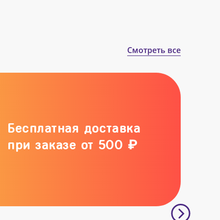
Смотреть все
Бесплатная доставка
при заказе от 500 ₽