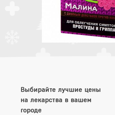
Выбирайте лучшие цены
на лекарства в вашем
городе