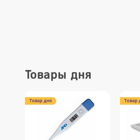
Товары дня
Товар дня
Товар 