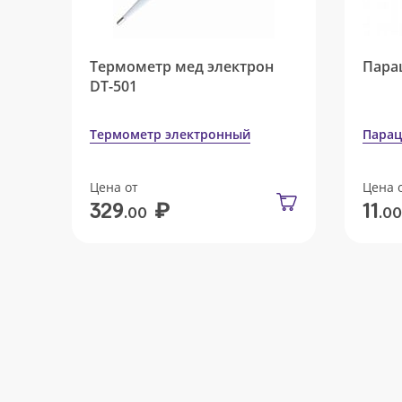
Термометр мед электрон
Пара
DT-501
Термометр электронный
Парац
Цена от
Цена 
₽
329
11
.00
.00