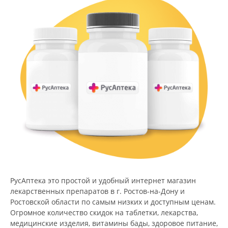
РусАптека это простой и удобный интернет магазин
лекарственных препаратов в г. Ростов-на-Дону и
Ростовской области по самым низких и доступным ценам.
Огромное количество скидок на таблетки, лекарства,
медицинские изделия, витамины бады, здоровое питание,