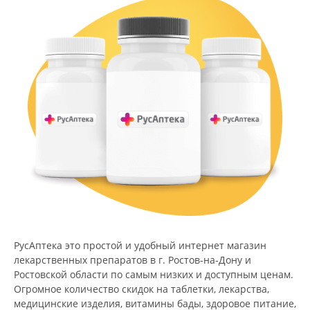
РусАптека это простой и удобный интернет магазин
лекарственных препаратов в г. Ростов-на-Дону и
Ростовской области по самым низких и доступным ценам.
Огромное количество скидок на таблетки, лекарства,
медицинские изделия, витамины бады, здоровое питание,