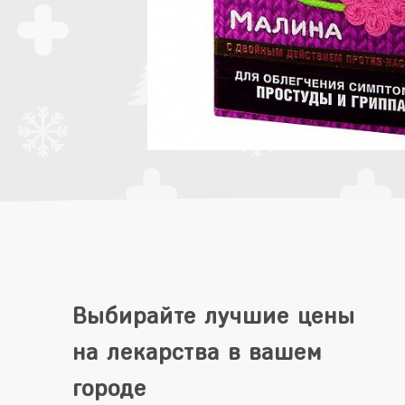
Выбирайте лучшие цены
на лекарства в вашем
городе