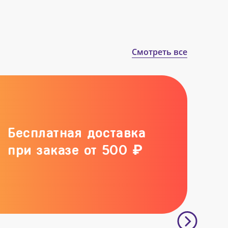
Смотреть все
Бесплатная доставка
при заказе от 500 ₽