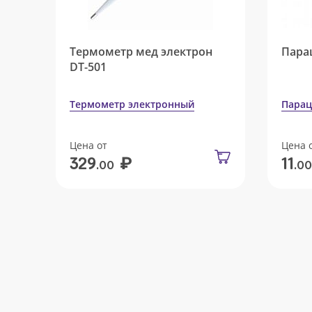
Термометр мед электрон
Пара
DT-501
Термометр электронный
Парац
Цена от
Цена 
₽
329
11
.00
.00