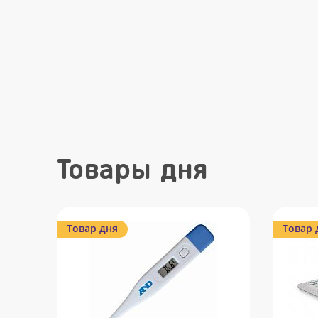
Товары дня
Товар дня
Товар 