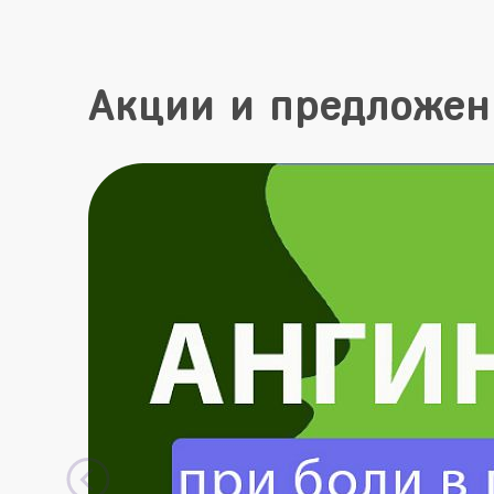
Акции и предложен