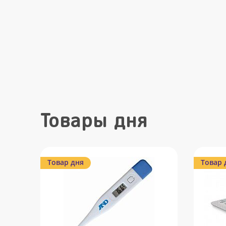
Товары дня
Товар дня
Товар 