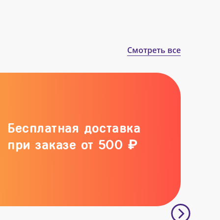
Смотреть все
Бесплатная доставка
при заказе от 500 ₽