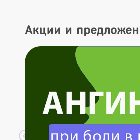
Акции и предложен