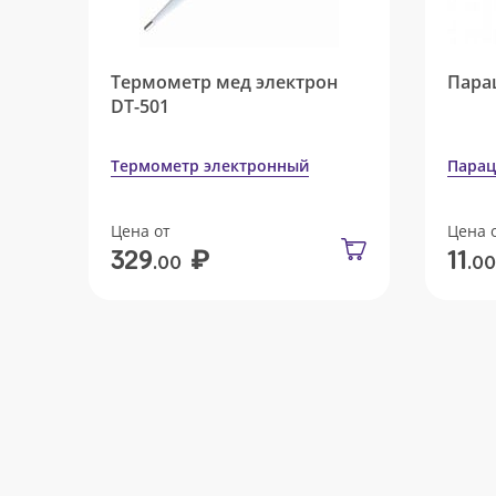
Термометр мед электрон
Пара
DT-501
Термометр электронный
Парац
Цена от
Цена 
₽
329
11
.00
.00