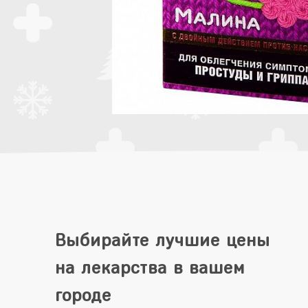
Выбирайте лучшие цены
на лекарства в вашем
городе