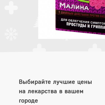
Выбирайте лучшие цены
на лекарства в вашем
городе