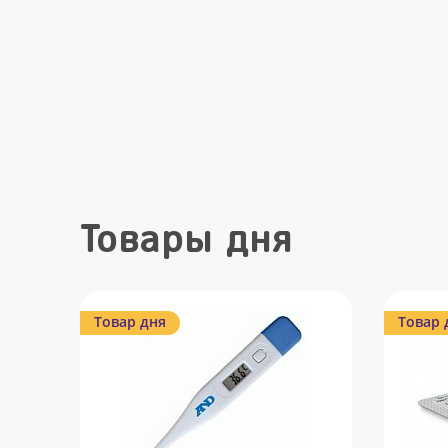
Товары дня
Товар дня
Товар 