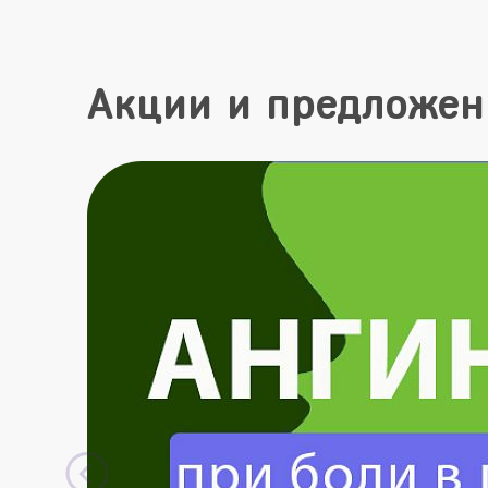
Акции и предложен