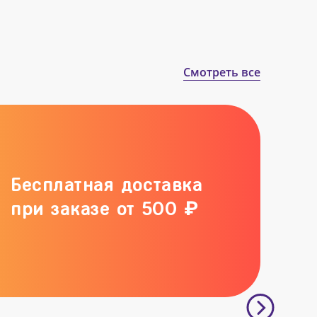
Смотреть все
Бесплатная доставка
при заказе от 500 ₽