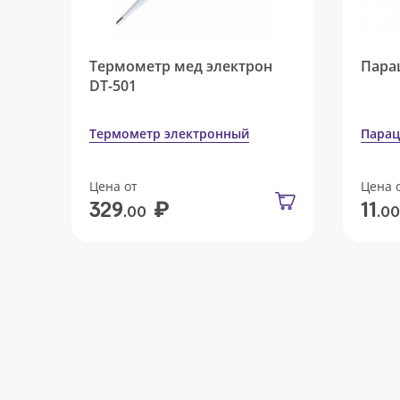
Термометр мед электрон
Пара
DT-501
Термометр электронный
Парац
Цена от
Цена 
₽
329
11
.00
.00