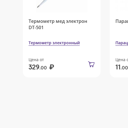
Термометр мед электрон
Пара
DT-501
Термометр электронный
Парац
Цена от
Цена 
₽
329
11
.00
.00