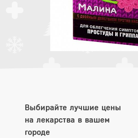
Выбирайте лучшие цены
на лекарства в вашем
городе