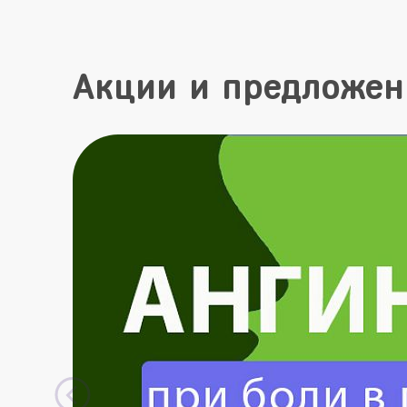
Акции и предложен