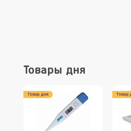
Товары дня
Товар дня
Товар 