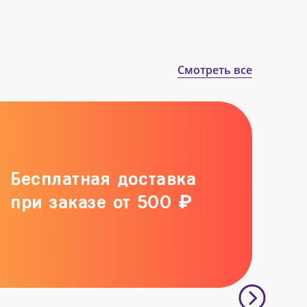
Смотреть все
Бесплатная доставка
при заказе от 500 ₽