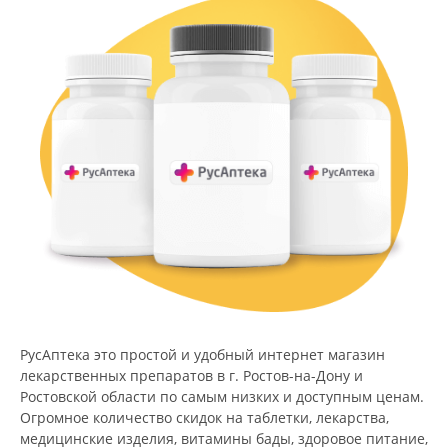
РусАптека это простой и удобный интернет магазин
лекарственных препаратов в г. Ростов-на-Дону и
Ростовской области по самым низких и доступным ценам.
Огромное количество скидок на таблетки, лекарства,
медицинские изделия, витамины бады, здоровое питание,