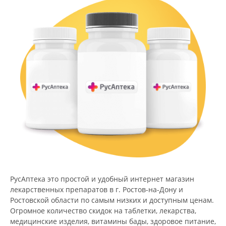
РусАптека это простой и удобный интернет магазин
лекарственных препаратов в г. Ростов-на-Дону и
Ростовской области по самым низких и доступным ценам.
Огромное количество скидок на таблетки, лекарства,
медицинские изделия, витамины бады, здоровое питание,