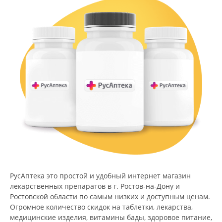
РусАптека это простой и удобный интернет магазин
лекарственных препаратов в г. Ростов-на-Дону и
Ростовской области по самым низких и доступным ценам.
Огромное количество скидок на таблетки, лекарства,
медицинские изделия, витамины бады, здоровое питание,