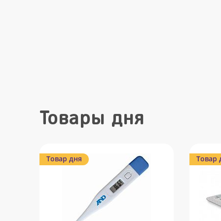
Товары дня
Товар дня
Товар 