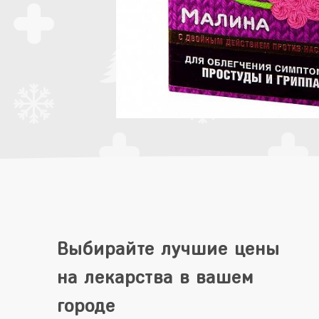
Выбирайте лучшие цены
на лекарства в вашем
городе