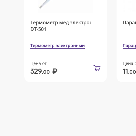
Термометр мед электрон
Пара
DT-501
Термометр электронный
Парац
Цена от
Цена 
₽
329
11
.00
.00