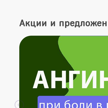
Акции и предложен