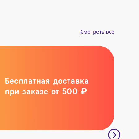
Смотреть все
Бесплатная доставка
при заказе от 500 ₽