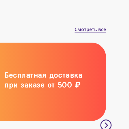
Смотреть все
Бесплатная доставка
при заказе от 500 ₽