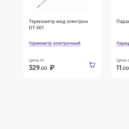
Термометр мед электрон
Пара
DT-501
Термометр электронный
Парац
Цена от
Цена 
₽
329
11
.00
.00