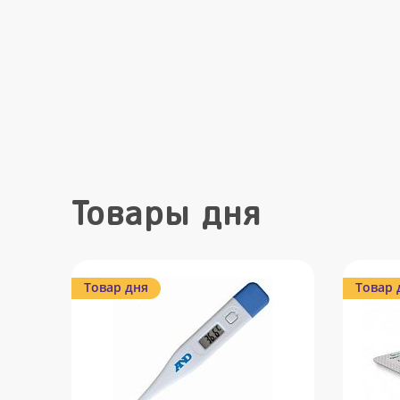
Товары дня
Товар дня
Товар 