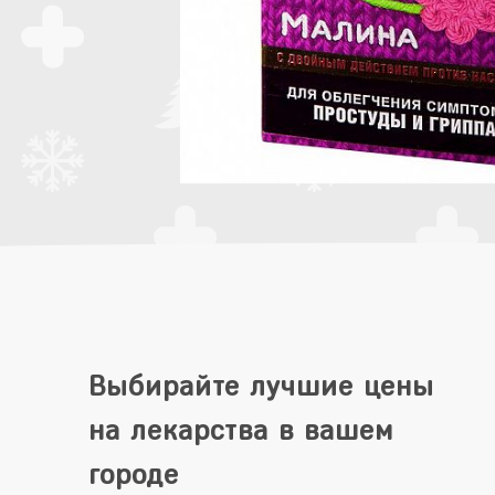
Выбирайте лучшие цены
на лекарства в вашем
городе