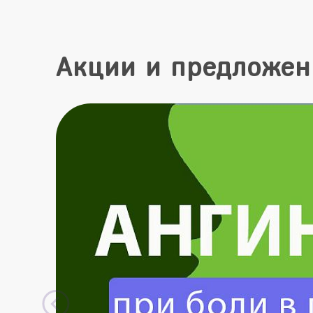
Акции и предложен