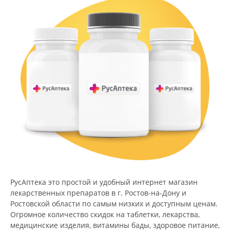
РусАптека это простой и удобный интернет магазин
лекарственных препаратов в г. Ростов-на-Дону и
Ростовской области по самым низких и доступным ценам.
Огромное количество скидок на таблетки, лекарства,
медицинские изделия, витамины бады, здоровое питание,