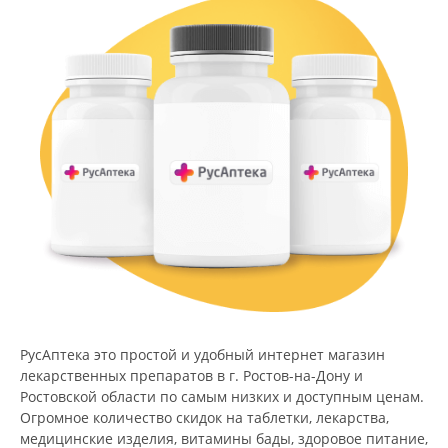
РусАптека это простой и удобный интернет магазин
лекарственных препаратов в г. Ростов-на-Дону и
Ростовской области по самым низких и доступным ценам.
Огромное количество скидок на таблетки, лекарства,
медицинские изделия, витамины бады, здоровое питание,