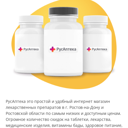
РусАптека это простой и удобный интернет магазин
лекарственных препаратов в г. Ростов-на-Дону и
Ростовской области по самым низких и доступным ценам.
Огромное количество скидок на таблетки, лекарства,
медицинские изделия, витамины бады, здоровое питание,