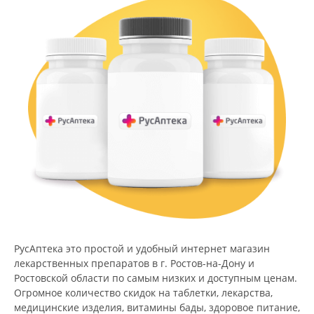
РусАптека это простой и удобный интернет магазин
лекарственных препаратов в г. Ростов-на-Дону и
Ростовской области по самым низких и доступным ценам.
Огромное количество скидок на таблетки, лекарства,
медицинские изделия, витамины бады, здоровое питание,