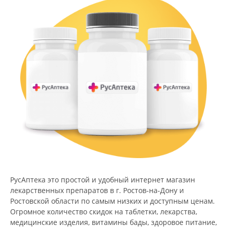
РусАптека это простой и удобный интернет магазин
лекарственных препаратов в г. Ростов-на-Дону и
Ростовской области по самым низких и доступным ценам.
Огромное количество скидок на таблетки, лекарства,
медицинские изделия, витамины бады, здоровое питание,