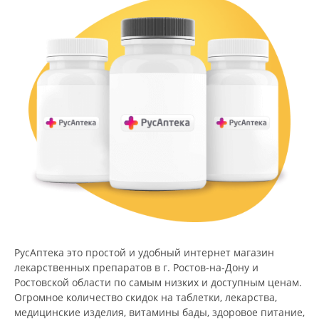
РусАптека это простой и удобный интернет магазин
лекарственных препаратов в г. Ростов-на-Дону и
Ростовской области по самым низких и доступным ценам.
Огромное количество скидок на таблетки, лекарства,
медицинские изделия, витамины бады, здоровое питание,