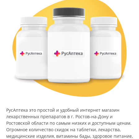
РусАптека это простой и удобный интернет магазин
лекарственных препаратов в г. Ростов-на-Дону и
Ростовской области по самым низких и доступным ценам.
Огромное количество скидок на таблетки, лекарства,
медицинские изделия, витамины бады, здоровое питание,