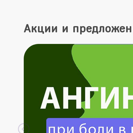
Акции и предложен