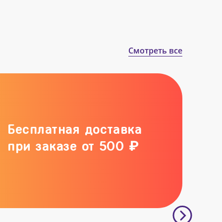
Смотреть все
Бесплатная доставка
при заказе от 500 ₽