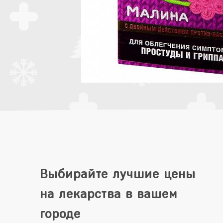
Выбирайте лучшие цены
на лекарства в вашем
городе