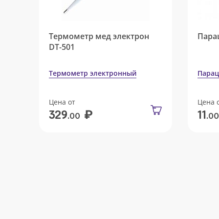
Термометр мед электрон
Пара
DT-501
Термометр электронный
Парац
Цена от
Цена 
₽
329
11
.00
.00