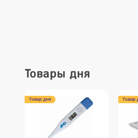
Товары дня
Товар дня
Товар 