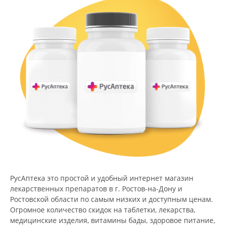
РусАптека это простой и удобный интернет магазин
лекарственных препаратов в г. Ростов-на-Дону и
Ростовской области по самым низких и доступным ценам.
Огромное количество скидок на таблетки, лекарства,
медицинские изделия, витамины бады, здоровое питание,