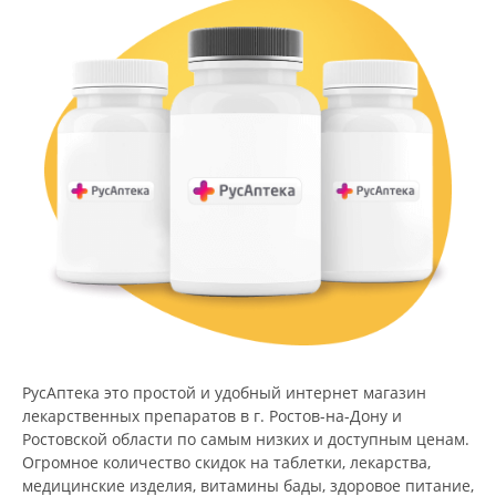
РусАптека это простой и удобный интернет магазин
лекарственных препаратов в г. Ростов-на-Дону и
Ростовской области по самым низких и доступным ценам.
Огромное количество скидок на таблетки, лекарства,
медицинские изделия, витамины бады, здоровое питание,