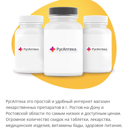
РусАптека это простой и удобный интернет магазин
лекарственных препаратов в г. Ростов-на-Дону и
Ростовской области по самым низких и доступным ценам.
Огромное количество скидок на таблетки, лекарства,
медицинские изделия, витамины бады, здоровое питание,