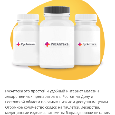
РусАптека это простой и удобный интернет магазин
лекарственных препаратов в г. Ростов-на-Дону и
Ростовской области по самым низких и доступным ценам.
Огромное количество скидок на таблетки, лекарства,
медицинские изделия, витамины бады, здоровое питание,