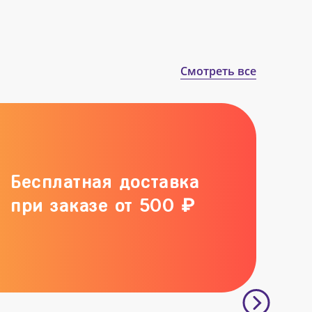
Смотреть все
Бесплатная доставка
при заказе от 500 ₽