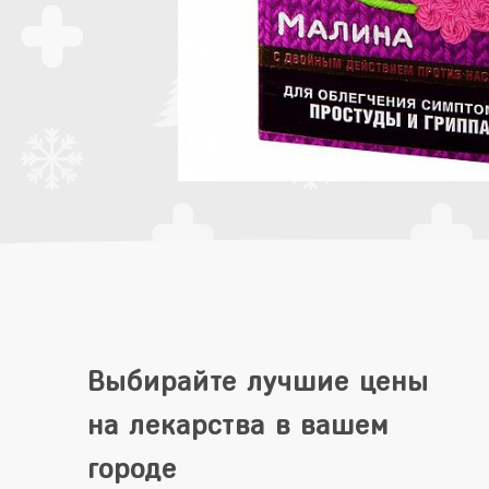
Выбирайте лучшие цены
на лекарства в вашем
городе