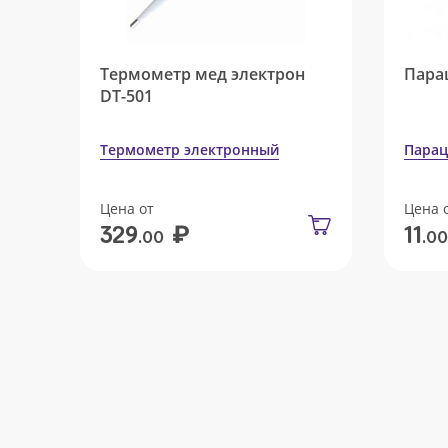
Термометр мед электрон
Пара
DT-501
Термометр электронный
Парац
Цена от
Цена 
₽
329
11
.00
.00