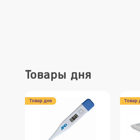
Товары дня
Товар дня
Товар 