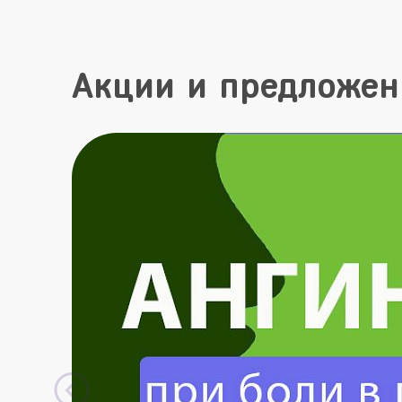
Акции и предложен