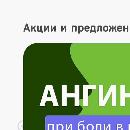
Акции и предложен