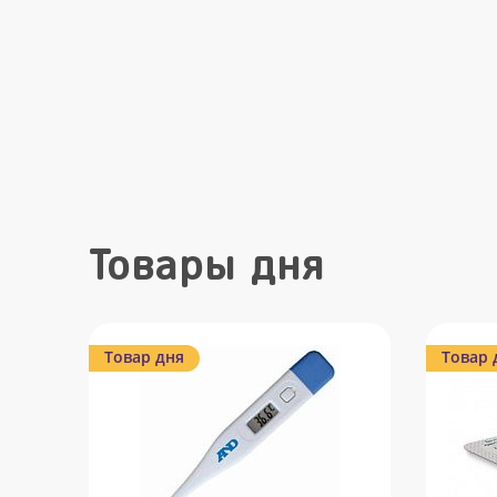
Товары дня
Товар дня
Товар 