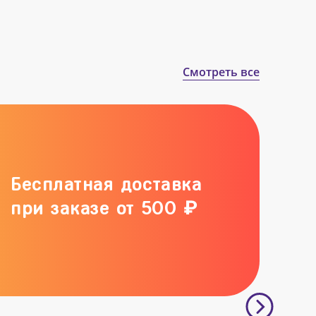
Смотреть все
Бесплатная доставка
при заказе от 500 ₽