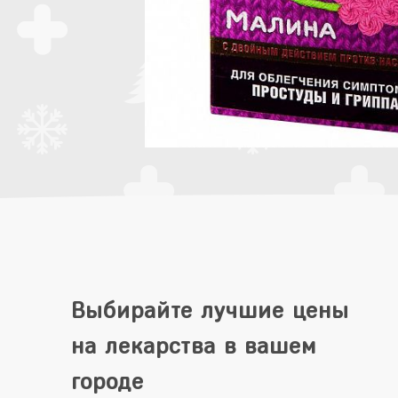
Выбирайте лучшие цены
на лекарства в вашем
городе