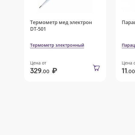
Термометр мед электрон
Пара
DT-501
Термометр электронный
Парац
Цена от
Цена 
₽
329
11
.00
.00