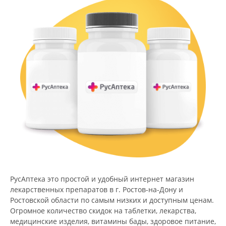
РусАптека это простой и удобный интернет магазин
лекарственных препаратов в г. Ростов-на-Дону и
Ростовской области по самым низких и доступным ценам.
Огромное количество скидок на таблетки, лекарства,
медицинские изделия, витамины бады, здоровое питание,